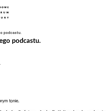
ego podcastu.
 tego podcastu.