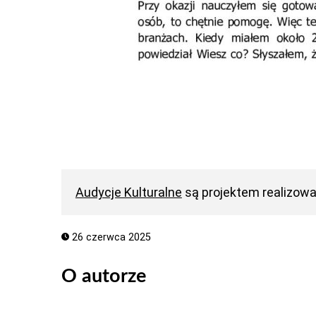
Audycje Kulturalne
są projektem realizow
26 czerwca 2025
O autorze