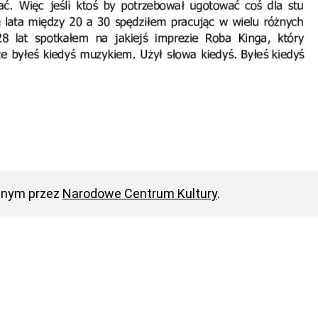
anym przez
Narodowe Centrum Kultury
.