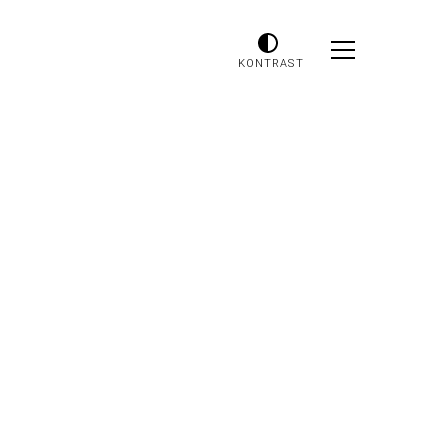
KONTRAST