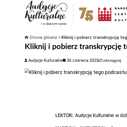
Strona główna
Kliknij i pobierz transkrypcję t
Kliknij i pobierz transkrypcję
Audycje Kulturalne
26 czerwca 2025
Udostępnij