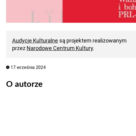
Audycje Kulturalne
są projektem realizowanym
przez
Narodowe Centrum Kultury
.
17 września 2024
O autorze