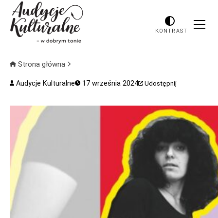
KONTRAST
Strona główna
Audycje Kulturalne
17 września 2024
Udostępnij