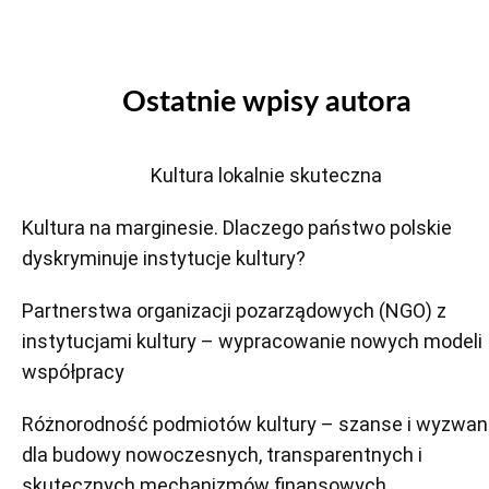
Ostatnie wpisy autora
Kultura lokalnie skuteczna
Kultura na marginesie. Dlaczego państwo polskie
dyskryminuje instytucje kultury?
Partnerstwa organizacji pozarządowych (NGO) z
instytucjami kultury – wypracowanie nowych modeli
współpracy
Różnorodność podmiotów kultury – szanse i wyzwan
dla budowy nowoczesnych, transparentnych i
skutecznych mechanizmów finansowych