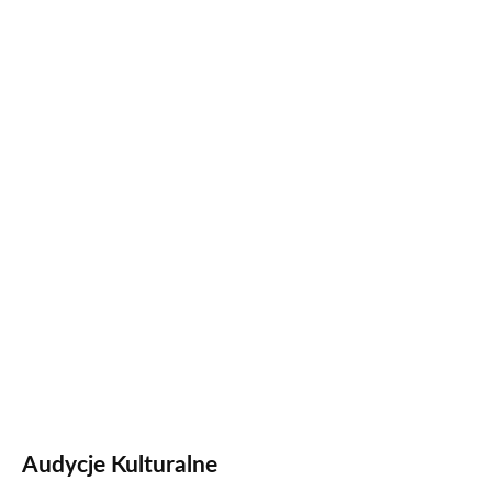
Audycje Kulturalne