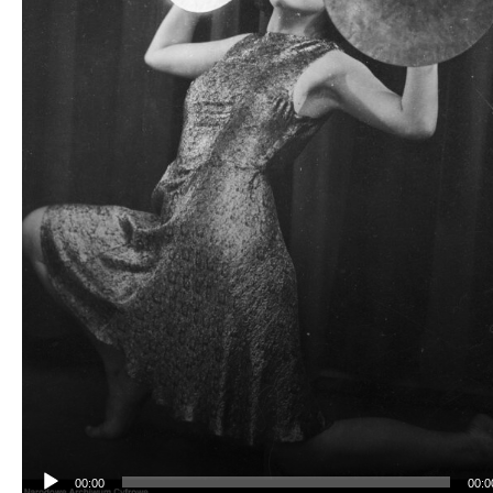
00:00
00:0