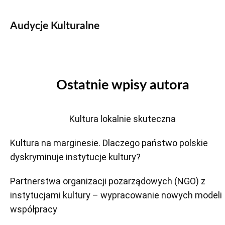
Audycje Kulturalne
Ostatnie wpisy autora
Kultura lokalnie skuteczna
Kultura na marginesie. Dlaczego państwo polskie
dyskryminuje instytucje kultury?
Partnerstwa organizacji pozarządowych (NGO) z
instytucjami kultury – wypracowanie nowych modeli
współpracy