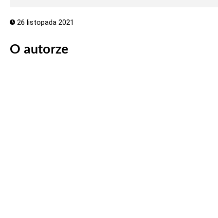
26 listopada 2021
O autorze