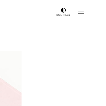
KONTRAST