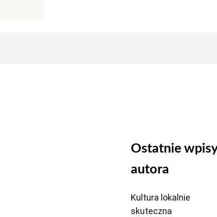
Ostatnie wpis
autora
Kultura lokalnie
skuteczna