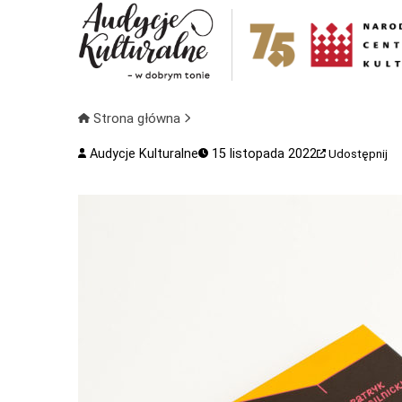
Strona główna
Audycje Kulturalne
15 listopada 2022
Udostępnij