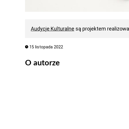
Audycje Kulturalne
są projektem realizow
15 listopada 2022
O autorze