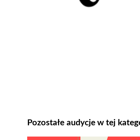
Pozostałe audycje w tej katego