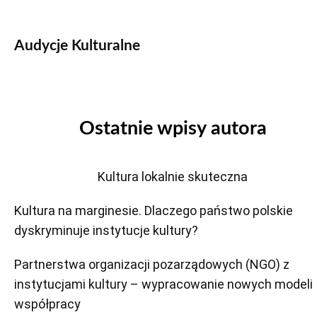
Audycje Kulturalne
Ostatnie wpisy autora
Kultura lokalnie skuteczna
Kultura na marginesie. Dlaczego państwo polskie
dyskryminuje instytucje kultury?
Partnerstwa organizacji pozarządowych (NGO) z
instytucjami kultury – wypracowanie nowych modeli
współpracy