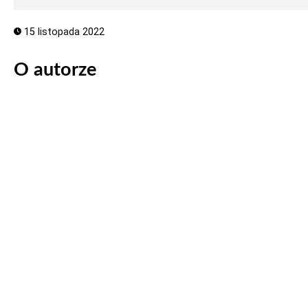
15 listopada 2022
O autorze