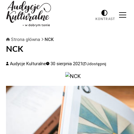
KONTRAST
Strona główna
NCK
NCK
Audycje Kulturalne
30 sierpnia 2021
Udostępnij