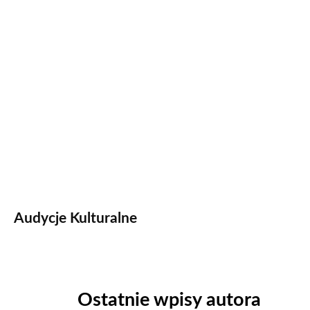
Audycje Kulturalne
Ostatnie wpisy autora