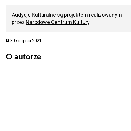
Audycje Kulturalne
są projektem realizowanym
przez
Narodowe Centrum Kultury
.
30 sierpnia 2021
O autorze