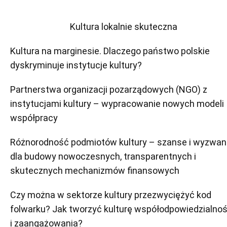
Kultura lokalnie skuteczna
Kultura na marginesie. Dlaczego państwo polskie
dyskryminuje instytucje kultury?
Partnerstwa organizacji pozarządowych (NGO) z
instytucjami kultury – wypracowanie nowych modeli
współpracy
Różnorodność podmiotów kultury – szanse i wyzwan
dla budowy nowoczesnych, transparentnych i
skutecznych mechanizmów finansowych
Czy można w sektorze kultury przezwyciężyć kod
folwarku? Jak tworzyć kulturę współodpowiedzialnoś
i zaangażowania?