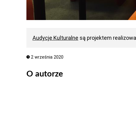
Audycje Kulturalne
są projektem realizow
2 września 2020
O autorze