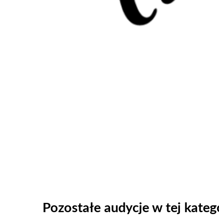
Pozostałe audycje w tej katego