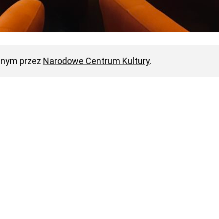
anym przez
Narodowe Centrum Kultury
.