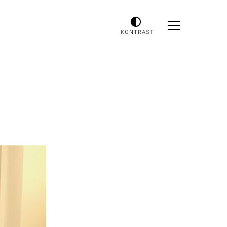
KONTRAST