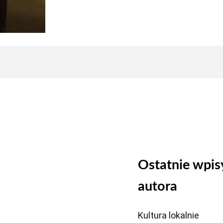
Ostatnie wpis
autora
Kultura lokalnie