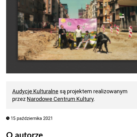
Audycje Kulturalne
są projektem realizowanym
przez
Narodowe Centrum Kultury
.
15 października 2021
O autorze