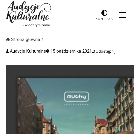
KONTRAST
Strona główna
Audycje Kulturalne
15 października 2021
Udostępnij