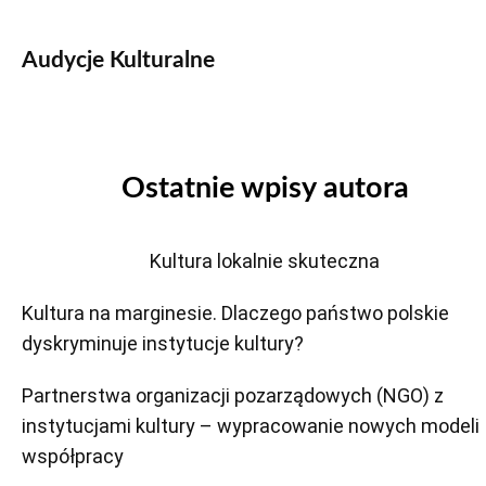
Audycje Kulturalne
Ostatnie wpisy autora
Kultura lokalnie skuteczna
Kultura na marginesie. Dlaczego państwo polskie
dyskryminuje instytucje kultury?
Partnerstwa organizacji pozarządowych (NGO) z
instytucjami kultury – wypracowanie nowych modeli
współpracy