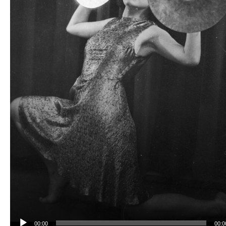
00:00
00:0