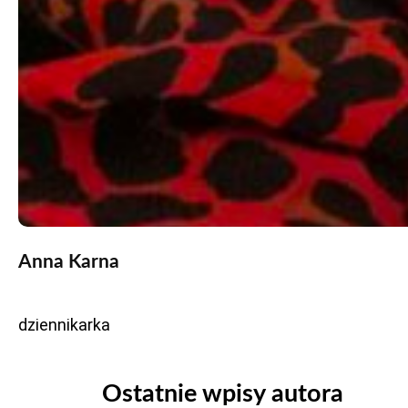
Anna Karna
dziennikarka
Ostatnie wpisy autora