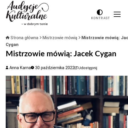
KONTRAST
Strona główna
Mistrzowie mówią
Mistrzowie mówią: Ja
Cygan
Mistrzowie mówią: Jacek Cygan
Anna Karna
30 października 2022
Udostępnij