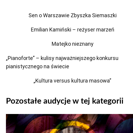
Sen o Warszawie Zbyszka Siemaszki
Emilian Kamiński – reżyser marzeń
Matejko nieznany
„Pianoforte” – kulisy najważniejszego konkursu
pianistycznego na świecie
„Kultura versus kultura masowa”
Pozostałe audycje w tej kategorii
Odtwarzacz
plików