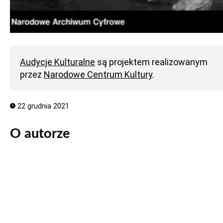
Audycje Kulturalne
są projektem realizowanym
przez
Narodowe Centrum Kultury
.
22 grudnia 2021
O autorze