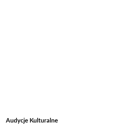
Audycje Kulturalne