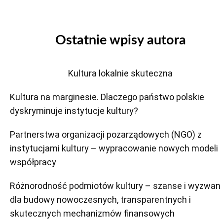
Ostatnie wpisy autora
Kultura lokalnie skuteczna
Kultura na marginesie. Dlaczego państwo polskie
dyskryminuje instytucje kultury?
Partnerstwa organizacji pozarządowych (NGO) z
instytucjami kultury – wypracowanie nowych modeli
współpracy
Różnorodność podmiotów kultury – szanse i wyzwan
dla budowy nowoczesnych, transparentnych i
skutecznych mechanizmów finansowych