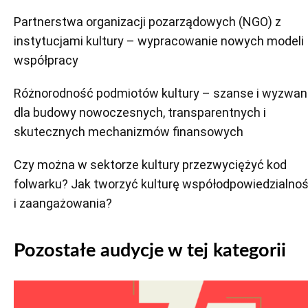
Partnerstwa organizacji pozarządowych (NGO) z
instytucjami kultury – wypracowanie nowych modeli
współpracy
Różnorodność podmiotów kultury – szanse i wyzwan
dla budowy nowoczesnych, transparentnych i
skutecznych mechanizmów finansowych
Czy można w sektorze kultury przezwyciężyć kod
folwarku? Jak tworzyć kulturę współodpowiedzialnoś
i zaangażowania?
Pozostałe audycje w tej kategorii
Odtwarzacz