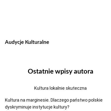
Audycje Kulturalne
Ostatnie wpisy autora
Kultura lokalnie skuteczna
Kultura na marginesie. Dlaczego państwo polskie
dyskryminuje instytucje kultury?