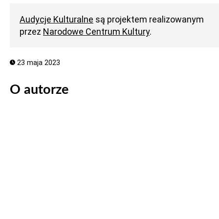
Audycje Kulturalne
są projektem realizowanym
przez
Narodowe Centrum Kultury
.
23 maja 2023
O autorze