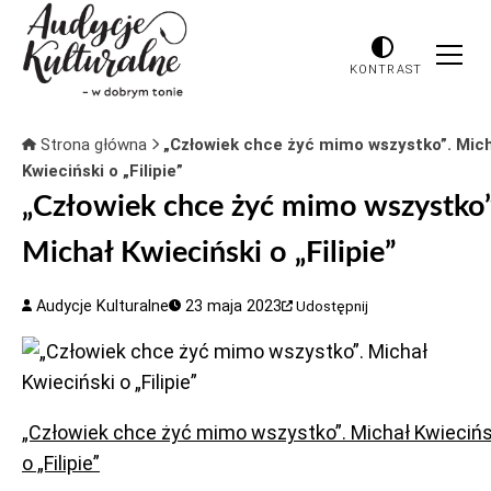
KONTRAST
Strona główna
„Człowiek chce żyć mimo wszystko”. Mic
Kwieciński o „Filipie”
„Człowiek chce żyć mimo wszystko”
Michał Kwieciński o „Filipie”
Audycje Kulturalne
23 maja 2023
Udostępnij
„Człowiek chce żyć mimo wszystko”. Michał Kwiecińs
o „Filipie”