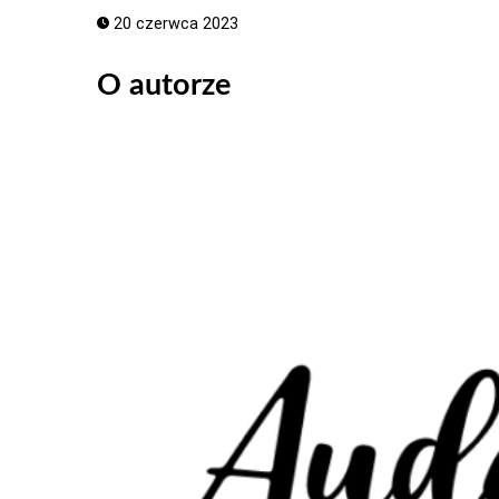
20 czerwca 2023
O autorze