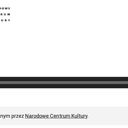
anym przez
Narodowe Centrum Kultury
.