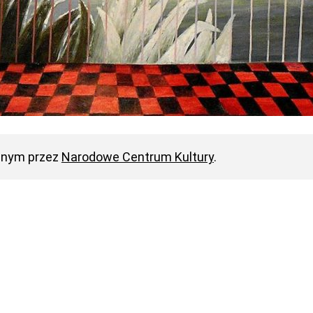
anym przez
Narodowe Centrum Kultury
.