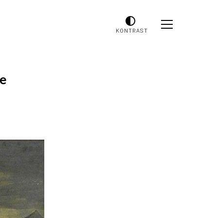
KONTRAST
e