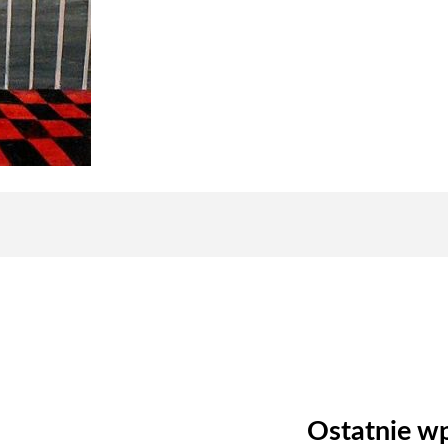
Ostatnie wp