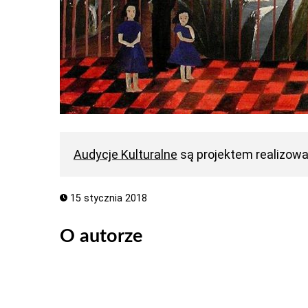
Audycje Kulturalne
są projektem realizow
15 stycznia 2018
O autorze