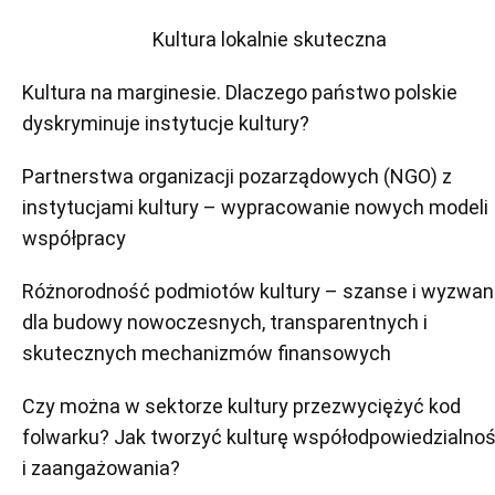
Kultura lokalnie skuteczna
Kultura na marginesie. Dlaczego państwo polskie
dyskryminuje instytucje kultury?
Partnerstwa organizacji pozarządowych (NGO) z
instytucjami kultury – wypracowanie nowych modeli
współpracy
Różnorodność podmiotów kultury – szanse i wyzwan
dla budowy nowoczesnych, transparentnych i
skutecznych mechanizmów finansowych
Czy można w sektorze kultury przezwyciężyć kod
folwarku? Jak tworzyć kulturę współodpowiedzialnoś
i zaangażowania?