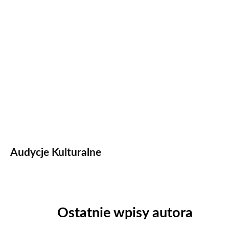
Audycje Kulturalne
Ostatnie wpisy autora