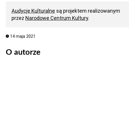
Audycje Kulturalne
są projektem realizowanym
przez
Narodowe Centrum Kultury
.
14 maja 2021
O autorze