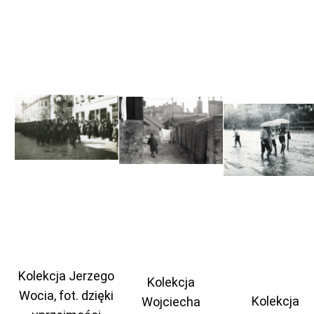
Kolekcja Jerzego
Kolekcja
Wocia, fot. dzięki
Kolekcja
Wojciecha