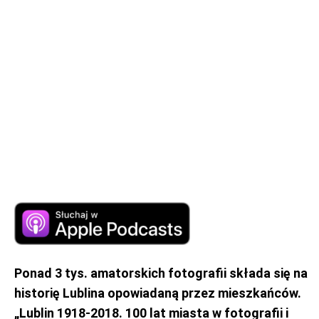
Ponad 3 tys. amatorskich fotografii składa się na
historię Lublina opowiadaną przez mieszkańców.
„Lublin
1918-2018. 100
lat miasta w fotografii i