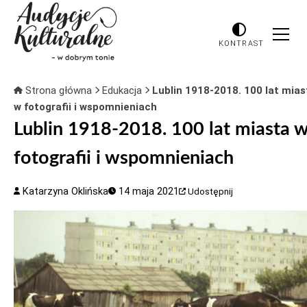
KONTRAST
Strona główna
Edukacja
Lublin 1918-2018. 100 lat mias
w fotografii i wspomnieniach
Lublin 1918-2018. 100 lat miasta 
fotografii i wspomnieniach
Katarzyna Oklińska
14 maja 2021
Udostępnij