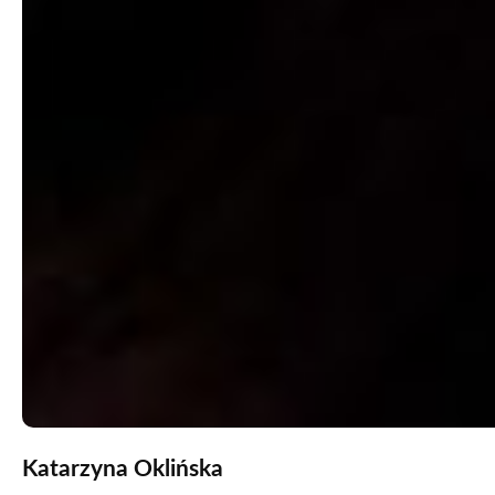
Katarzyna Oklińska