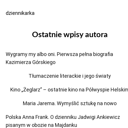
dziennikarka
Ostatnie wpisy autora
Wygramy my albo oni. Pierwsza pełna biografia
Kazimierza Górskiego
Tłumaczenie literackie i jego światy
Kino „Żeglarz” – ostatnie kino na Półwyspie Helski
Maria Jarema. Wymyślić sztukę na nowo
Polska Anna Frank. O dzienniku Jadwigi Ankiewicz
pisanym w obozie na Majdanku