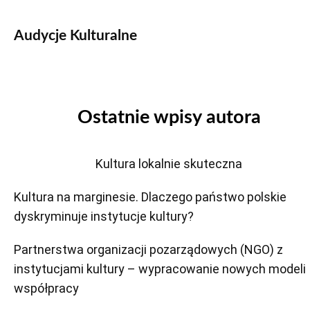
Audycje Kulturalne
Ostatnie wpisy autora
Kultura lokalnie skuteczna
Kultura na marginesie. Dlaczego państwo polskie
dyskryminuje instytucje kultury?
Partnerstwa organizacji pozarządowych (NGO) z
instytucjami kultury – wypracowanie nowych modeli
współpracy