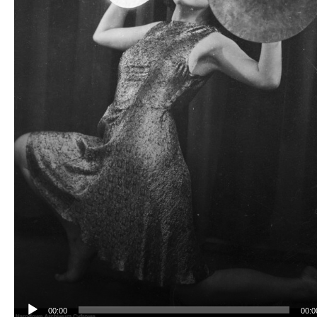
00:00
00:0