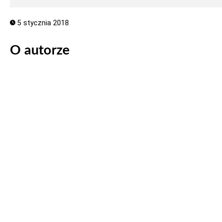
5 stycznia 2018
O autorze