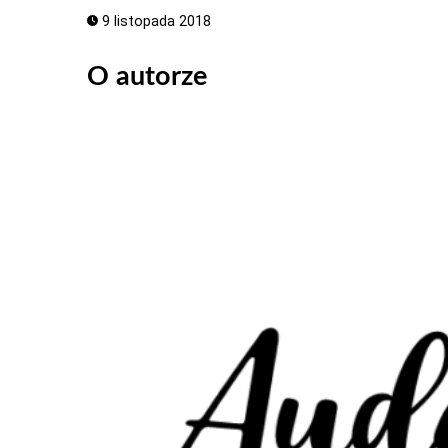
9 listopada 2018
O autorze