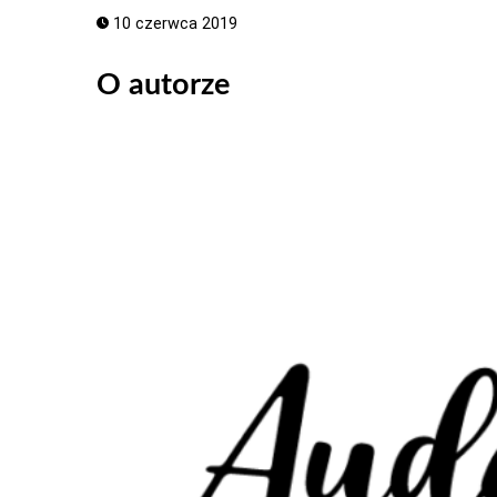
10 czerwca 2019
O autorze