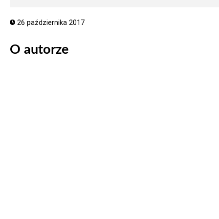
26 października 2017
O autorze