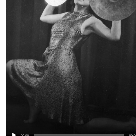
00:00
00:0