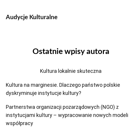
Audycje Kulturalne
Ostatnie wpisy autora
Kultura lokalnie skuteczna
Kultura na marginesie. Dlaczego państwo polskie
dyskryminuje instytucje kultury?
Partnerstwa organizacji pozarządowych (NGO) z
instytucjami kultury – wypracowanie nowych modeli
współpracy