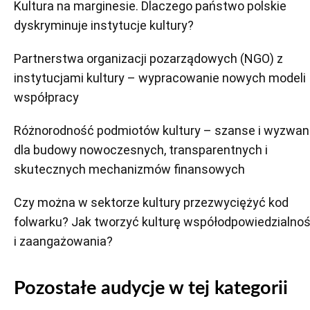
Kultura na marginesie. Dlaczego państwo polskie
dyskryminuje instytucje kultury?
Partnerstwa organizacji pozarządowych (NGO) z
instytucjami kultury – wypracowanie nowych modeli
współpracy
Różnorodność podmiotów kultury – szanse i wyzwan
dla budowy nowoczesnych, transparentnych i
skutecznych mechanizmów finansowych
Czy można w sektorze kultury przezwyciężyć kod
folwarku? Jak tworzyć kulturę współodpowiedzialnoś
i zaangażowania?
Pozostałe audycje w tej kategorii