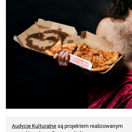
Audycje Kulturalne
są projektem realizowanym