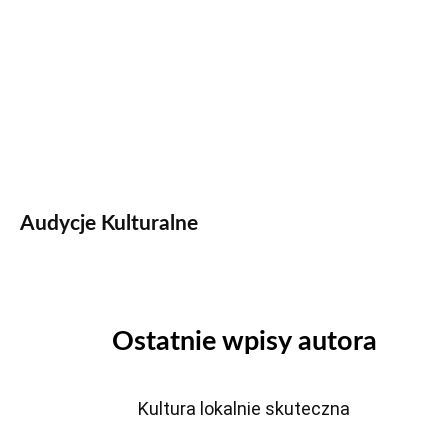
Audycje Kulturalne
Ostatnie wpisy autora
Kultura lokalnie skuteczna