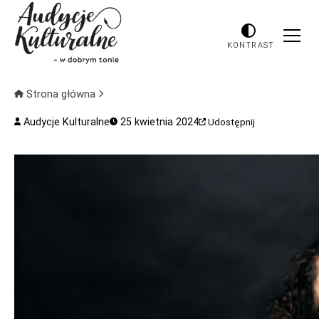
KONTRAST
Strona główna
Audycje Kulturalne
25 kwietnia 2024
Udostępnij