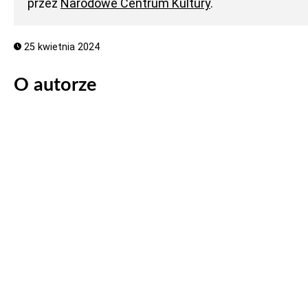
przez
Narodowe Centrum Kultury
.
25 kwietnia 2024
O autorze