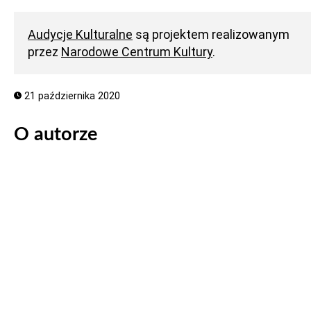
Audycje Kulturalne
są projektem realizowanym
przez
Narodowe Centrum Kultury
.
21 października 2020
O autorze