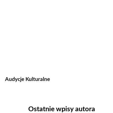
Audycje Kulturalne
Ostatnie wpisy autora