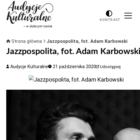
KONTRAST
Strona główna
Jazzpospolita, fot. Adam Karbowski
Jazzpospolita, fot. Adam Karbowsk
Audycje Kulturalne
21 października 2020
Udostępnij