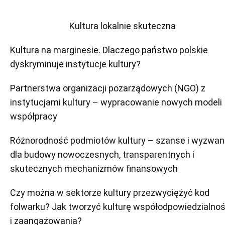
Kultura lokalnie skuteczna
Kultura na marginesie. Dlaczego państwo polskie
dyskryminuje instytucje kultury?
Partnerstwa organizacji pozarządowych (NGO) z
instytucjami kultury – wypracowanie nowych modeli
współpracy
Różnorodność podmiotów kultury – szanse i wyzwan
dla budowy nowoczesnych, transparentnych i
skutecznych mechanizmów finansowych
Czy można w sektorze kultury przezwyciężyć kod
folwarku? Jak tworzyć kulturę współodpowiedzialnoś
i zaangażowania?