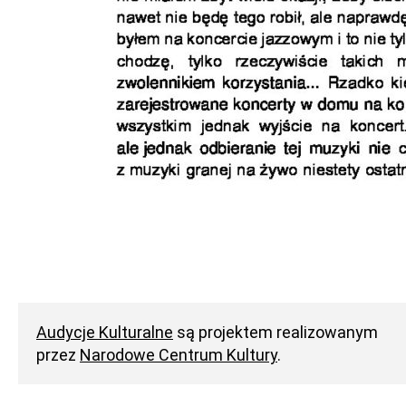
Audycje Kulturalne
są projektem realizowanym
przez
Narodowe Centrum Kultury
.