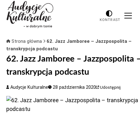
KONTRAST
Strona główna
62. Jazz Jamboree – Jazzpospolita –
transkrypcja podcastu
62. Jazz Jamboree – Jazzpospolita 
transkrypcja podcastu
Audycje Kulturalne
28 października 2020
Udostępnij