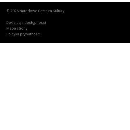
© 2026 Narodowe Centrum Kultury
Deklaracja dostępności
Mapa strony
Polityka prywatności