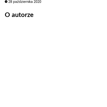
28 października 2020
O autorze