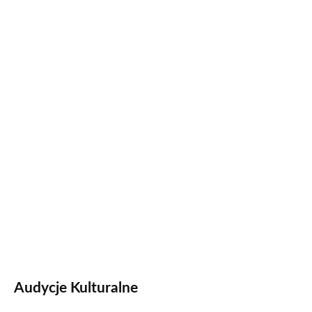
Audycje Kulturalne