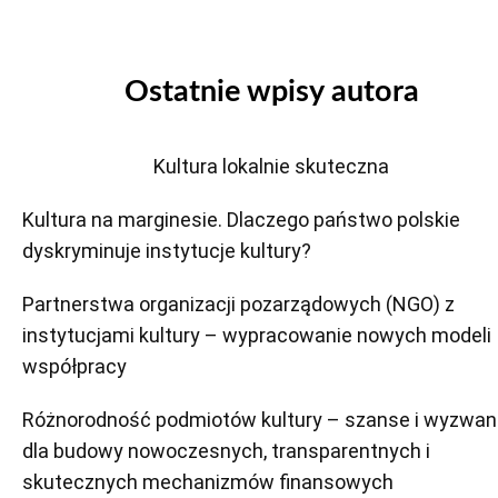
Ostatnie wpisy autora
Kultura lokalnie skuteczna
Kultura na marginesie. Dlaczego państwo polskie
dyskryminuje instytucje kultury?
Partnerstwa organizacji pozarządowych (NGO) z
instytucjami kultury – wypracowanie nowych modeli
współpracy
Różnorodność podmiotów kultury – szanse i wyzwan
dla budowy nowoczesnych, transparentnych i
skutecznych mechanizmów finansowych