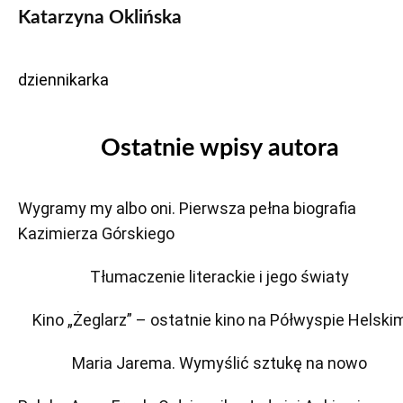
Katarzyna Oklińska
dziennikarka
Ostatnie wpisy autora
Wygramy my albo oni. Pierwsza pełna biografia
Kazimierza Górskiego
Tłumaczenie literackie i jego światy
Kino „Żeglarz” – ostatnie kino na Półwyspie Helski
Maria Jarema. Wymyślić sztukę na nowo