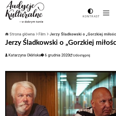
KONTRAST
Strona główna
Film
Jerzy Śladkowski o „Gorzkiej miłośc
Jerzy Śladkowski o „Gorzkiej miłośc
Katarzyna Oklińska
6 grudnia 2020
Udostępnij