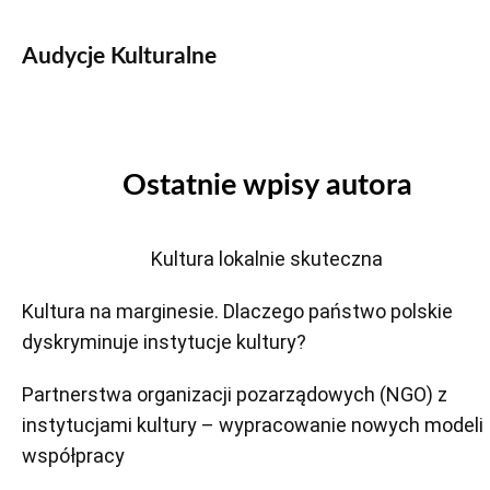
Audycje Kulturalne
Ostatnie wpisy autora
Kultura lokalnie skuteczna
Kultura na marginesie. Dlaczego państwo polskie
dyskryminuje instytucje kultury?
Partnerstwa organizacji pozarządowych (NGO) z
instytucjami kultury – wypracowanie nowych modeli
współpracy