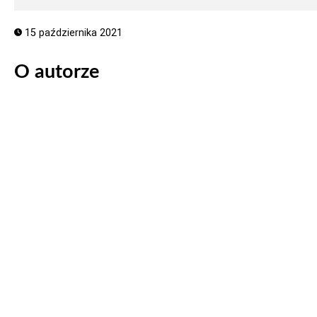
15 października 2021
O autorze