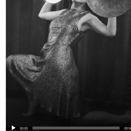
00:00
00:0