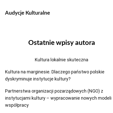
Audycje Kulturalne
Ostatnie wpisy autora
Kultura lokalnie skuteczna
Kultura na marginesie. Dlaczego państwo polskie
dyskryminuje instytucje kultury?
Partnerstwa organizacji pozarządowych (NGO) z
instytucjami kultury – wypracowanie nowych modeli
współpracy