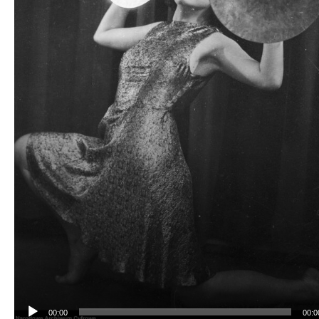
00:00
00:0