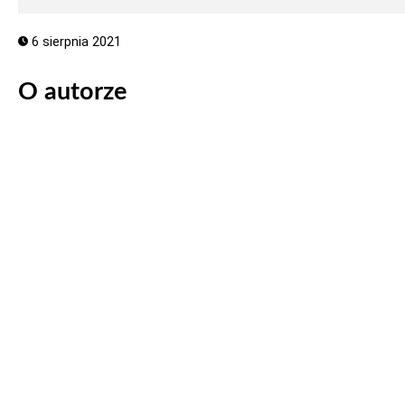
6 sierpnia 2021
O autorze