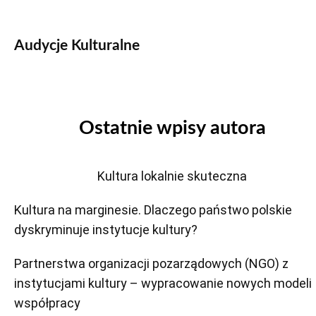
Audycje Kulturalne
Ostatnie wpisy autora
Kultura lokalnie skuteczna
Kultura na marginesie. Dlaczego państwo polskie
dyskryminuje instytucje kultury?
Partnerstwa organizacji pozarządowych (NGO) z
instytucjami kultury – wypracowanie nowych modeli
współpracy