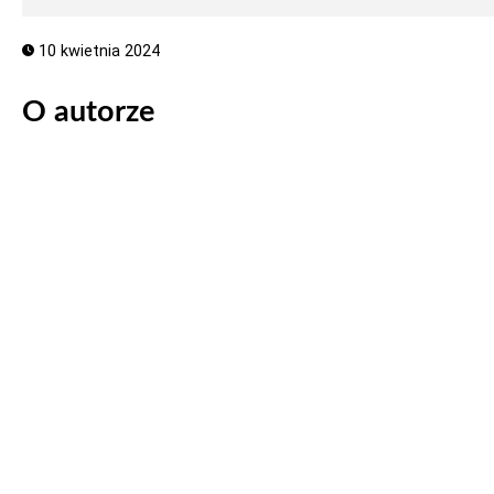
10 kwietnia 2024
O autorze