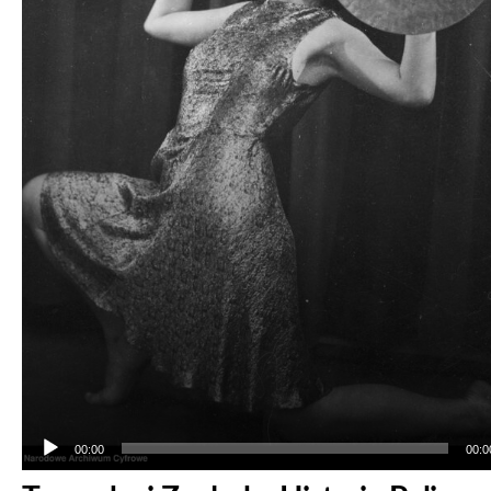
00:00
00:0