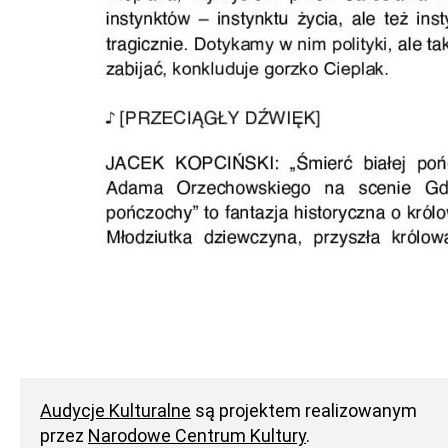
Audycje Kulturalne
są projektem realizowanym
przez
Narodowe Centrum Kultury
.