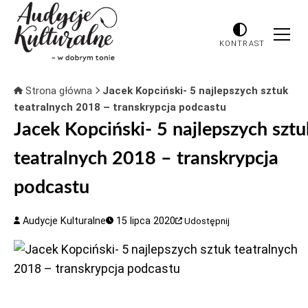
KONTRAST
Strona główna
Jacek Kopciński- 5 najlepszych sztuk
teatralnych 2018 – transkrypcja podcastu
Jacek Kopciński- 5 najlepszych sztu
teatralnych 2018 – transkrypcja
podcastu
Audycje Kulturalne
15 lipca 2020
Udostępnij