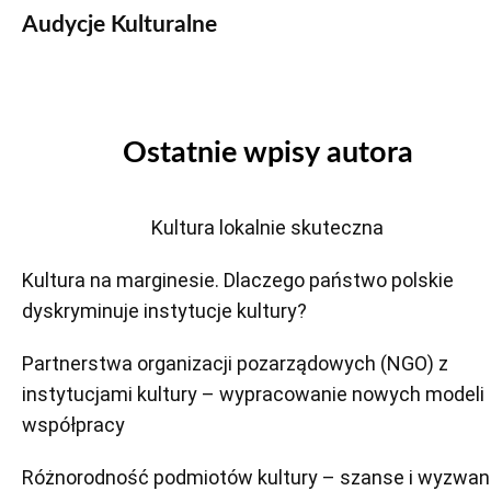
Audycje Kulturalne
Ostatnie wpisy autora
Kultura lokalnie skuteczna
Kultura na marginesie. Dlaczego państwo polskie
dyskryminuje instytucje kultury?
Partnerstwa organizacji pozarządowych (NGO) z
instytucjami kultury – wypracowanie nowych modeli
współpracy
Różnorodność podmiotów kultury – szanse i wyzwan