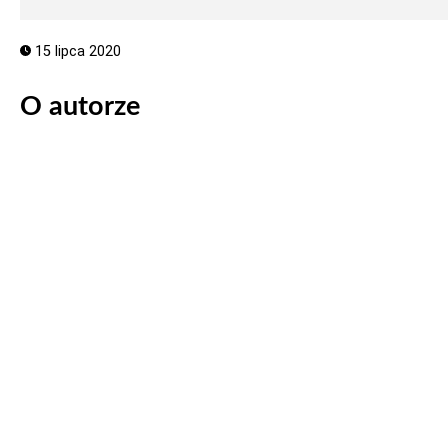
15 lipca 2020
O autorze