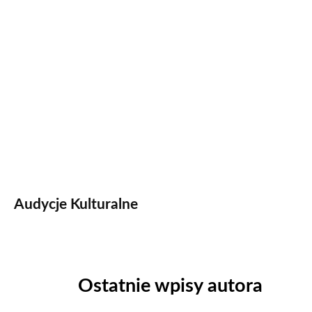
Audycje Kulturalne
Ostatnie wpisy autora