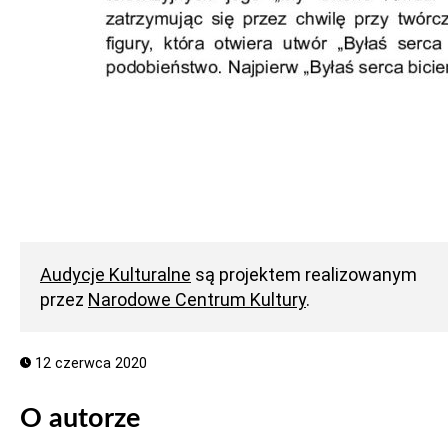
Audycje Kulturalne
są projektem realizowanym
przez
Narodowe Centrum Kultury
.
12 czerwca 2020
O autorze