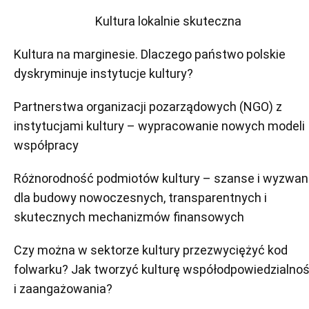
Kultura lokalnie skuteczna
Kultura na marginesie. Dlaczego państwo polskie
dyskryminuje instytucje kultury?
Partnerstwa organizacji pozarządowych (NGO) z
instytucjami kultury – wypracowanie nowych modeli
współpracy
Różnorodność podmiotów kultury – szanse i wyzwan
dla budowy nowoczesnych, transparentnych i
skutecznych mechanizmów finansowych
Czy można w sektorze kultury przezwyciężyć kod
folwarku? Jak tworzyć kulturę współodpowiedzialnoś
i zaangażowania?