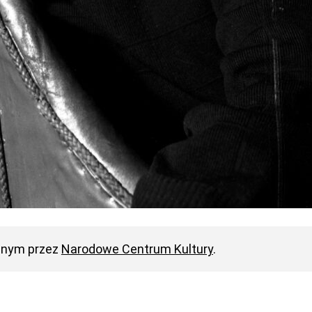
anym przez
Narodowe Centrum Kultury
.