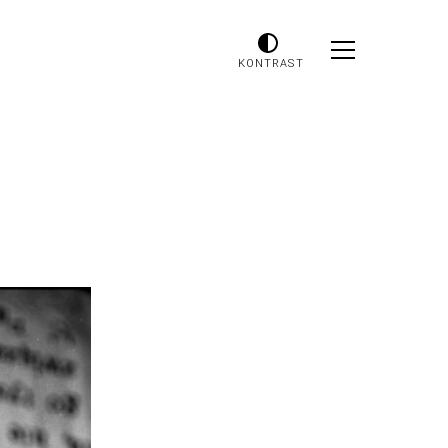
KONTRAST