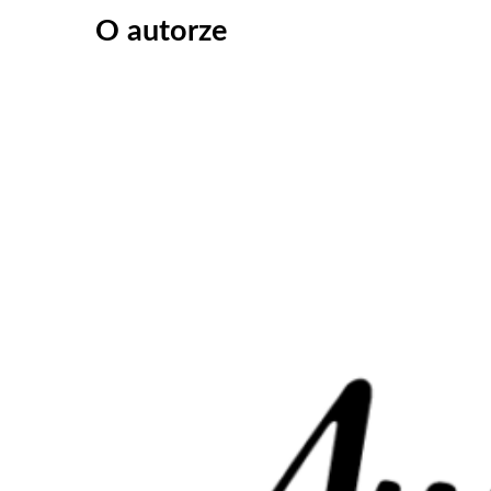
O autorze