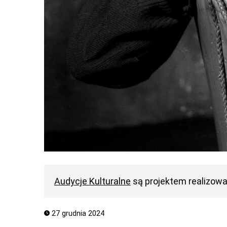
Audycje Kulturalne
są projektem realizow
27 grudnia 2024