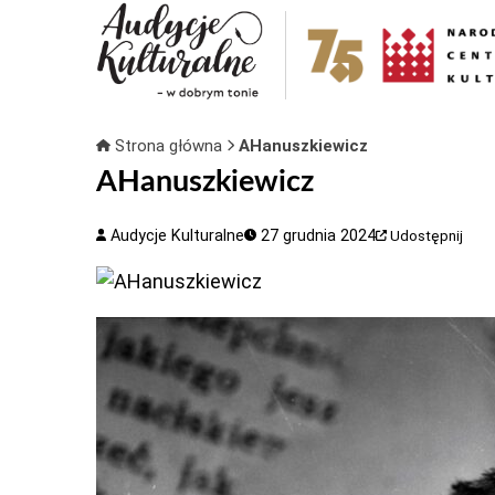
Strona główna
AHanuszkiewicz
AHanuszkiewicz
Audycje Kulturalne
27 grudnia 2024
Udostępnij