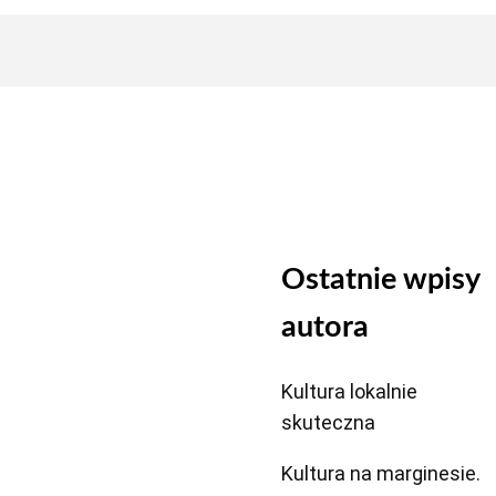
Ostatnie wpisy
autora
Kultura lokalnie
skuteczna
Kultura na marginesie.