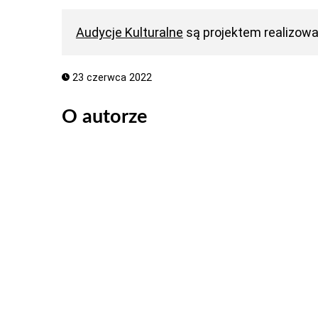
Audycje Kulturalne
są projektem realizow
23 czerwca 2022
O autorze