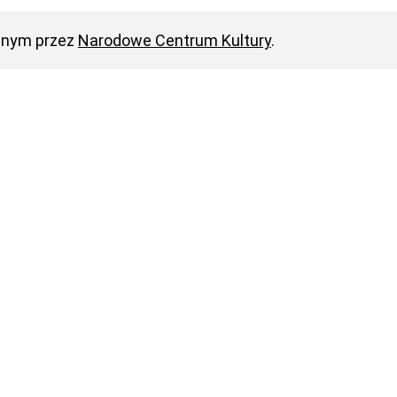
anym przez
Narodowe Centrum Kultury
.