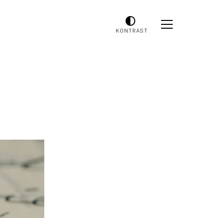
KONTRAST