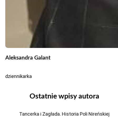
Aleksandra Galant
dziennikarka
Ostatnie wpisy autora
Tancerka i Zagłada. Historia Poli Nireńskiej