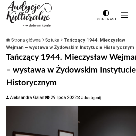
KONTRAST
Strona główna
Sztuka
Tańczący 1944. Mieczysław
Wejman – wystawa w Żydowskim Instytucie Historycznym
Tańczący 1944. Mieczysław Wejma
– wystawa w Żydowskim Instytucie
Historycznym
Aleksandra Galant
29 lipca 2022
Udostępnij