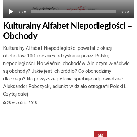
00:00
00:00
Kulturalny Alfabet Niepodległości –
Obchody
Kulturalny Alfabet Niepodległości powstał z okazji
obchodów 100. rocznicy odzyskania przez Polskę
niepodległości. No właśnie, obchodów. Ale czym właściwie
są obchody? Jakie jest ich źródło? Co obchodzimy i
dlaczego? Na powyższe pytania spróbuje odpowiedzieć
Aleksander Robotycki, adiunkt w dziale etnografii Polski i…
Czytaj dalej
28 września 2018
Odtwarzacz