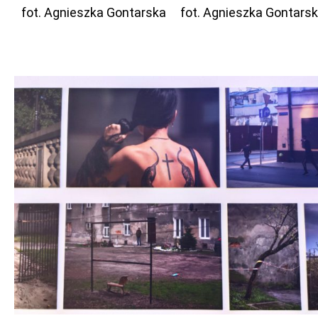
fot. Agnieszka Gontarska
fot. Agnieszka Gontars