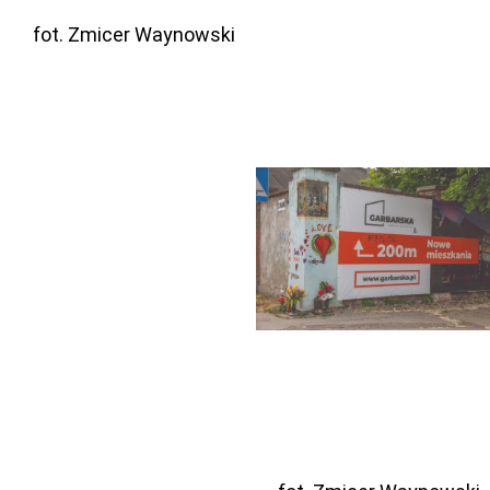
fot. Zmicer Waynowski