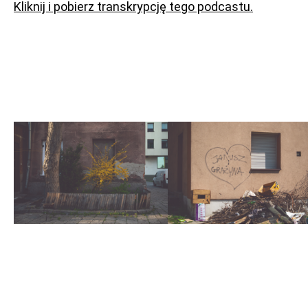
Kliknij i pobierz transkrypcję tego podcastu.