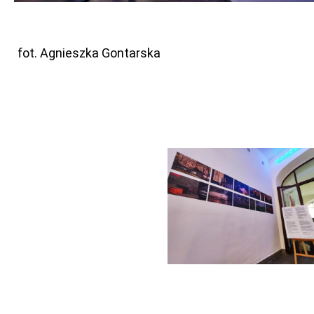
fot. Agnieszka Gontarska