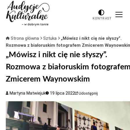
KONTRAST
Strona główna
Sztuka
„Mówisz i nikt cię nie słyszy”.
Rozmowa z białoruskim fotografem Zmicerem Waynowski
„Mówisz i nikt cię nie słyszy”.
Rozmowa z białoruskim fotografe
Zmicerem Waynowskim
Martyna Matwiejuk
19 lipca 2022
Udostępnij