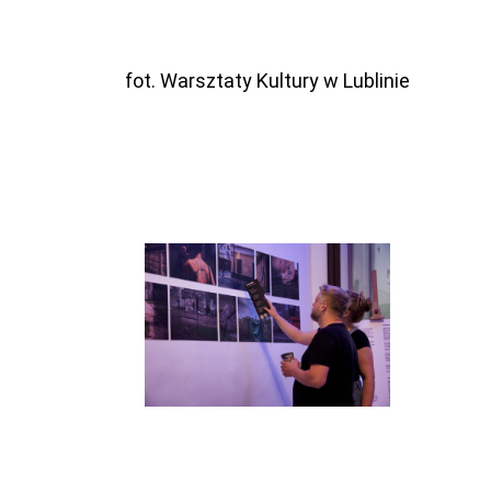
fot. Warsztaty Kultury w Lublinie