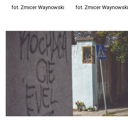
fot. Zmicer Waynowski
fot. Zmicer Waynowsk