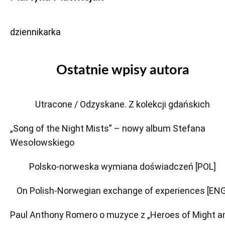
dziennikarka
Ostatnie wpisy autora
Utracone / Odzyskane. Z kolekcji gdańskich
„Song of the Night Mists” – nowy album Stefana
Wesołowskiego
Polsko-norweska wymiana doświadczeń [POL]
On Polish-Norwegian exchange of experiences [ENG
Paul Anthony Romero o muzyce z „Heroes of Might a