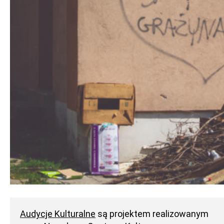
Audycje Kulturalne
są projektem realizowanym