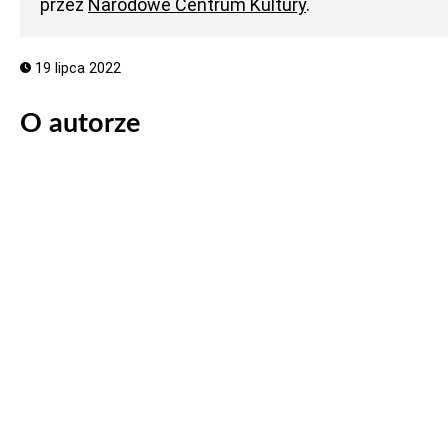
przez
Narodowe Centrum Kultury
.
19 lipca 2022
O autorze