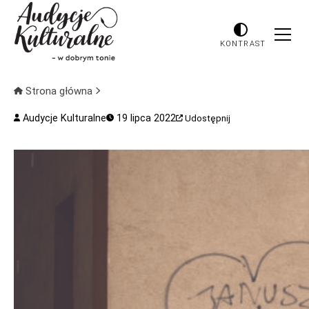
KONTRAST
Strona główna
Audycje Kulturalne
19 lipca 2022
Udostępnij