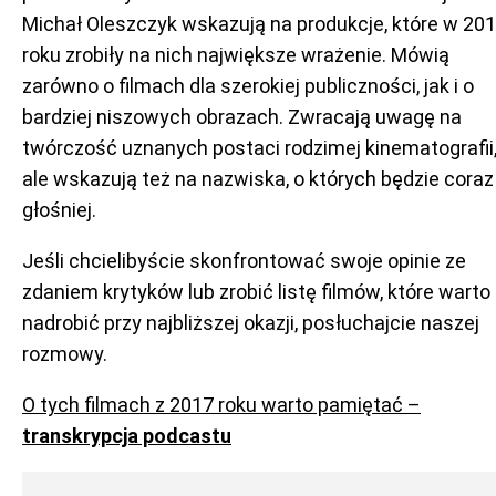
Michał Oleszczyk wskazują na produkcje, które w 20
roku zrobiły na nich największe wrażenie. Mówią
zarówno o filmach dla szerokiej publiczności, jak i o
bardziej niszowych obrazach. Zwracają uwagę na
twórczość uznanych postaci rodzimej kinematografii
ale wskazują też na nazwiska, o których będzie coraz
głośniej.
Jeśli chcielibyście skonfrontować swoje opinie ze
zdaniem krytyków lub zrobić listę filmów, które warto
nadrobić przy najbliższej okazji, posłuchajcie naszej
rozmowy.
O tych filmach z 2017 roku warto pamiętać –
transkrypcja podcastu