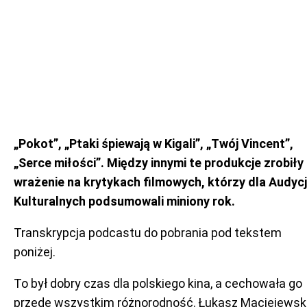
„Pokot”, „Ptaki śpiewają w Kigali”, „Twój Vincent”,
„Serce miłości”. Między innymi te produkcje zrobiły
wrażenie na krytykach filmowych, którzy dla Audycj
Kulturalnych podsumowali miniony rok.
Transkrypcja podcastu do pobrania pod tekstem
poniżej.
To był dobry czas dla polskiego kina, a cechowała go
przede wszystkim różnorodność. Łukasz Maciejewski