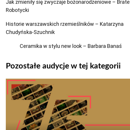
Jak zmieniły się zwyczaje bożonarodzeniowe – Brate
Robotycki
Historie warszawskich rzemieślników – Katarzyna
Chudyńska-Szuchnik
Ceramika w stylu new look – Barbara Banaś
Pozostałe audycje w tej kategorii