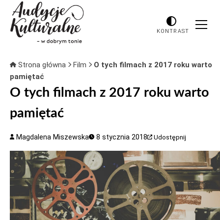
KONTRAST
Strona główna
Film
O tych filmach z 2017 roku warto
pamiętać
O tych filmach z 2017 roku warto
pamiętać
Magdalena Miszewska
8 stycznia 2018
Udostępnij