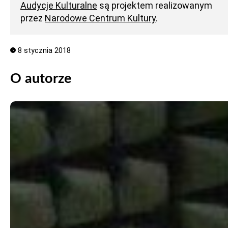
Audycje Kulturalne
są projektem realizowanym
przez
Narodowe Centrum Kultury
.
8 stycznia 2018
O autorze