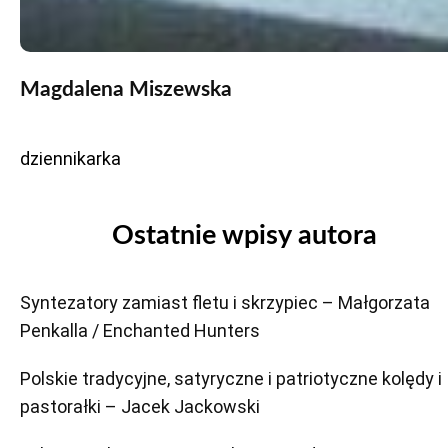
Magdalena Miszewska
dziennikarka
Ostatnie wpisy autora
Syntezatory zamiast fletu i skrzypiec – Małgorzata
Penkalla / Enchanted Hunters
Polskie tradycyjne, satyryczne i patriotyczne kolędy i
pastorałki – Jacek Jackowski