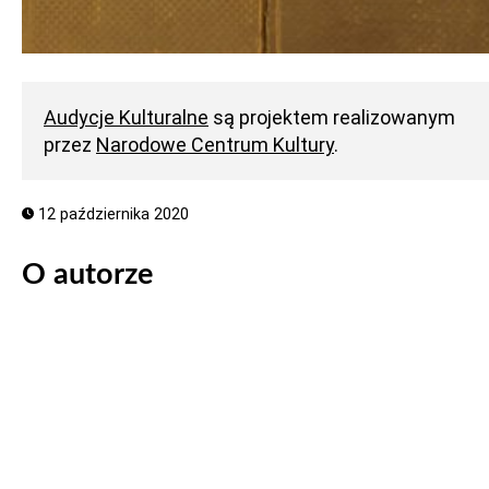
Audycje Kulturalne
są projektem realizowanym
przez
Narodowe Centrum Kultury
.
12 października 2020
O autorze