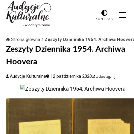
KONTRAST
Strona główna
Zeszyty Dziennika 1954. Archiwa Hoover
Zeszyty Dziennika 1954. Archiwa
Hoovera
Audycje Kulturalne
12 października 2020
Udostępnij