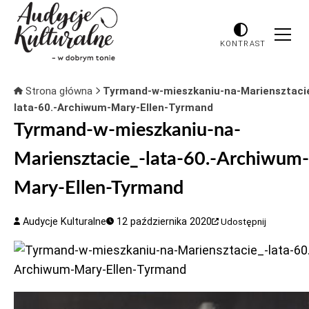
KONTRAST
Strona główna
Tyrmand-w-mieszkaniu-na-Mariensztaci
lata-60.-Archiwum-Mary-Ellen-Tyrmand
Tyrmand-w-mieszkaniu-na-
Mariensztacie_-lata-60.-Archiwum-
Mary-Ellen-Tyrmand
Audycje Kulturalne
12 października 2020
Udostępnij