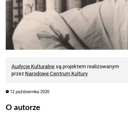
Audycje Kulturalne
są projektem realizowanym
przez
Narodowe Centrum Kultury
.
12 października 2020
O autorze