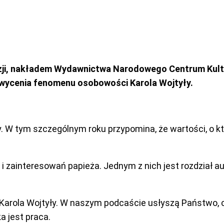
azji, nakładem Wydawnictwa Narodowego Centrum Kultur
chwycenia fenomenu osobowości Karola Wojtyły.
. W tym szczególnym roku przypomina, że wartości, o kt
i zainteresowań papieża. Jednym z nich jest rozdział 
 Karola Wojtyły. W naszym podcaście usłyszą Państwo, 
a jest praca.