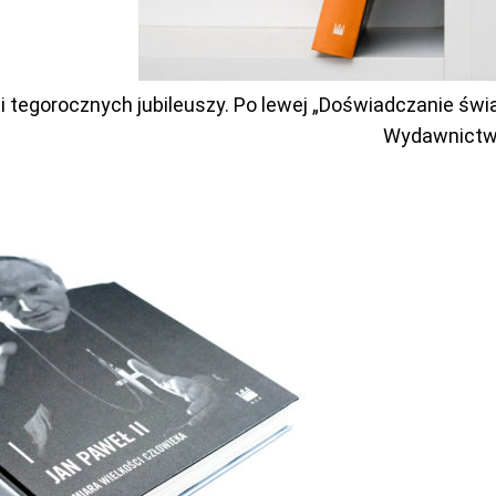
tegorocznych jubileuszy. Po lewej „Doświadczanie świata
Wydawnictw