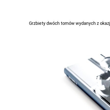
Grzbiety dwóch tomów wydanych z okazji 