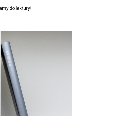
amy do lektury!