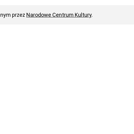
anym przez
Narodowe Centrum Kultury
.