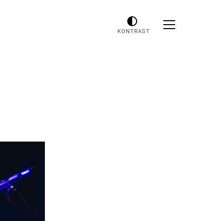
KONTRAST