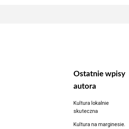
Ostatnie wpisy
autora
Kultura lokalnie
skuteczna
Kultura na marginesie.