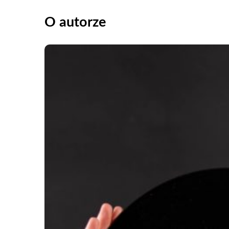
O autorze