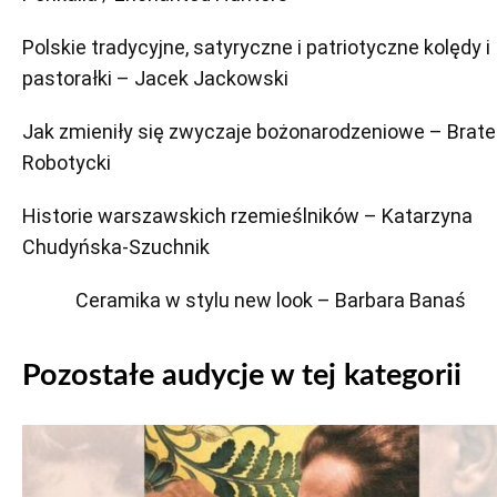
Polskie tradycyjne, satyryczne i patriotyczne kolędy i
pastorałki – Jacek Jackowski
Jak zmieniły się zwyczaje bożonarodzeniowe – Brate
Robotycki
Historie warszawskich rzemieślników – Katarzyna
Chudyńska-Szuchnik
Ceramika w stylu new look – Barbara Banaś
Pozostałe audycje w tej kategorii
Odtwarzacz
plików