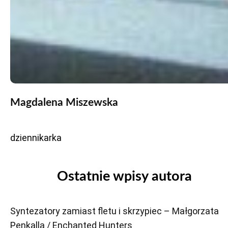
Magdalena Miszewska
dziennikarka
Ostatnie wpisy autora
Syntezatory zamiast fletu i skrzypiec – Małgorzata
Penkalla / Enchanted Hunters