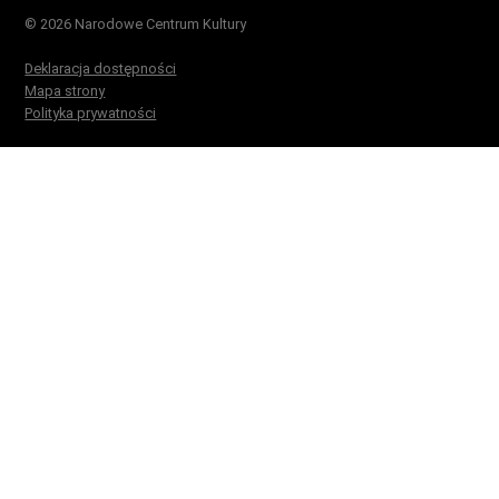
© 2026 Narodowe Centrum Kultury
Deklaracja dostępności
Mapa strony
Polityka prywatności