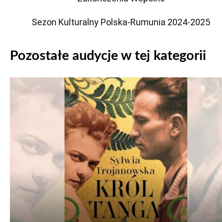
Sezon Kulturalny Polska-Rumunia 2024-2025
Pozostałe audycje w tej kategorii
Odtwarzacz
plików
dźwiękowych