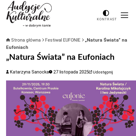
KONTRAST
Strona główna
Festiwal EUFONIE
„Natura Świata” na
Eufoniach
„Natura Świata” na Eufoniach
Katarzyna Sanocka
27 listopada 2025
Udostępnij