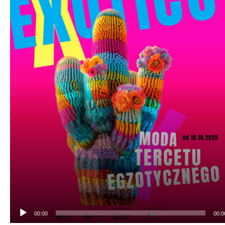
00:00
00:0