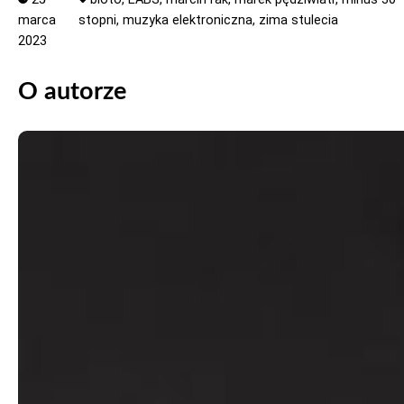
marca
stopni,
muzyka elektroniczna,
zima stulecia
2023
O autorze