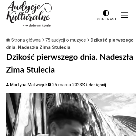
KONTRAST
Strona główna
75 audycji o muzyce
Dzikość pierwszego
dnia. Nadeszła Zima Stulecia
Dzikość pierwszego dnia. Nadeszła
Zima Stulecia
Martyna Matwiejuk
25 marca 2023
Udostępnij