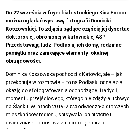
Do 22 września w foyer białostockiego Kina Forum
można oglądać wystawę fotografii Dominiki
Koszowskiej. To zdjęcia będące częścią jej dysertac
doktorskiej, obronionej w katowickiej ASP.
Przedstawiają ludzi Podlasia, ich domy, rodzinne
pamiątki oraz zanikające elementy lokalnej
obrzędowości.
Dominika Koszowska pochodzi z Katowic, ale – jak
przekonuje w rozmowie – to na Podlasiu odnalazła
okazję do sfotografowania odchodzącej tradycji,
momentu przejściowego, którego nie zdążyła uchwyc
na Śląsku. W latach 2019-2024 odwiedzała starszych
mieszkańców regionu, spisywała ich historie i
uwieczniała domostwa za pomocą aparatu