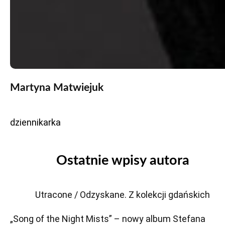
Martyna Matwiejuk
dziennikarka
Ostatnie wpisy autora
Utracone / Odzyskane. Z kolekcji gdańskich
„Song of the Night Mists” – nowy album Stefana