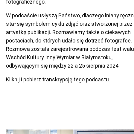
fotograficznego.
W podcaście usłyszą Państwo, dlaczego lniany ręczn
stał się symbolem cyklu zdjęć oraz stworzonej przez
artystkę publikacji. Rozmawiamy także o ciekawych
postaciach, do których udało się dotrzeć fotografce.
Rozmowa została zarejestrowana podczas festiwalu
Wschód Kultury Inny Wymiar w Białymstoku,
odbywającym się między 22 a 25 sierpnia 2024.
Kliknij i pobierz transkrypcję tego podcastu.