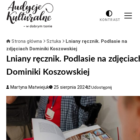
KONTRAST
Strona główna
Sztuka
Lniany ręcznik. Podlasie na
zdjęciach Dominiki Koszowskiej
Lniany ręcznik. Podlasie na zdjęciac
Dominiki Koszowskiej
Martyna Matwiejuk
25 sierpnia 2024
Udostępnij