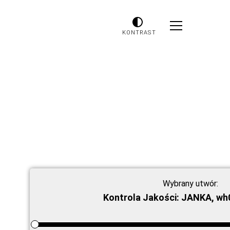
KONTRAST
Wybrany utwór:
Kontrola Jakości: JANKA, w