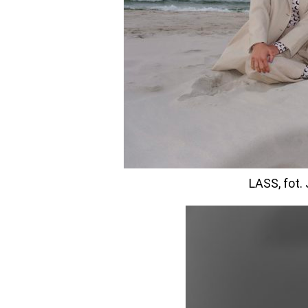
LASS, fot.