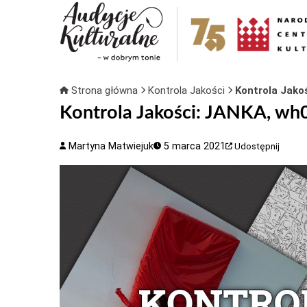
Strona główna
Kontrola Jakości
Kontrola Jako
Kontrola Jakości: JANKA, w
Martyna Matwiejuk
5 marca 2021
Udostępnij