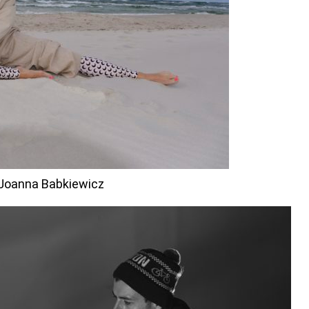
 Joanna Babkiewicz