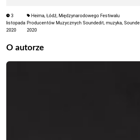
3
Heima,
Łódź,
Międzynarodowego Festiwalu
listopada
Producentów Muzycznych Soundedit,
muzyka,
Sounde
2020
2020
O autorze