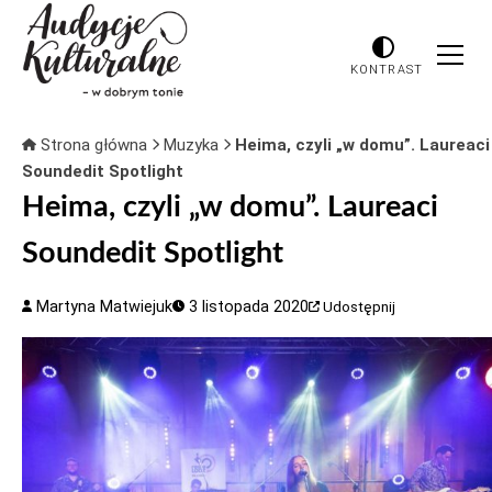
KONTRAST
Strona główna
Muzyka
Heima, czyli „w domu”. Laureaci
Soundedit Spotlight
Heima, czyli „w domu”. Laureaci
Soundedit Spotlight
Martyna Matwiejuk
3 listopada 2020
Udostępnij