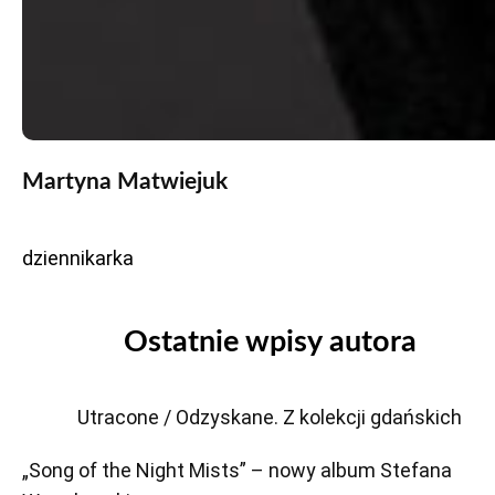
Martyna Matwiejuk
dziennikarka
Ostatnie wpisy autora
Utracone / Odzyskane. Z kolekcji gdańskich
„Song of the Night Mists” – nowy album Stefana