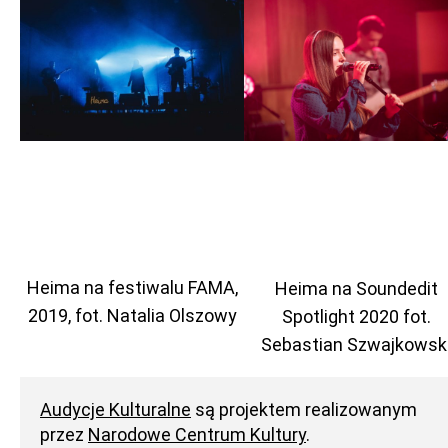
Heima na festiwalu FAMA,
Heima na Soundedit
2019, fot. Natalia Olszowy
Spotlight 2020 fot.
Sebastian Szwajkowsk
Audycje Kulturalne
są projektem realizowanym
przez
Narodowe Centrum Kultury
.