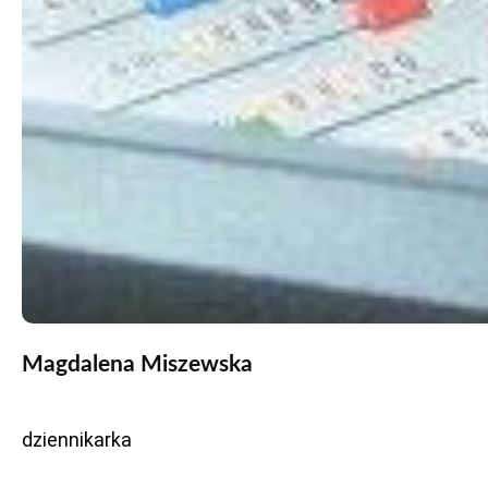
Magdalena Miszewska
dziennikarka