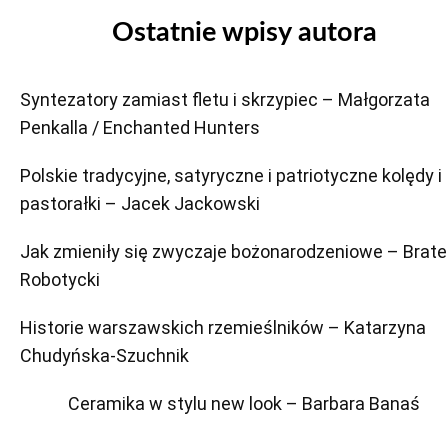
Ostatnie wpisy autora
Syntezatory zamiast fletu i skrzypiec – Małgorzata
Penkalla / Enchanted Hunters
Polskie tradycyjne, satyryczne i patriotyczne kolędy i
pastorałki – Jacek Jackowski
Jak zmieniły się zwyczaje bożonarodzeniowe – Brate
Robotycki
Historie warszawskich rzemieślników – Katarzyna
Chudyńska-Szuchnik
Ceramika w stylu new look – Barbara Banaś