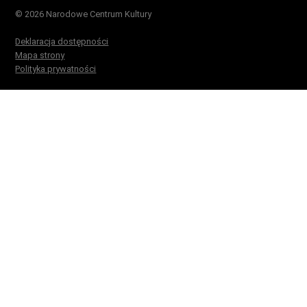
© 2026 Narodowe Centrum Kultury
Deklaracja dostępności
Mapa strony
Polityka prywatności