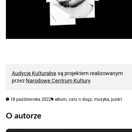
Audycje Kulturalne
są projektem realizowanym
przez
Narodowe Centrum Kultury
.
18 października 2022
album,
catz n dogz,
muzyka,
punkt
O autorze