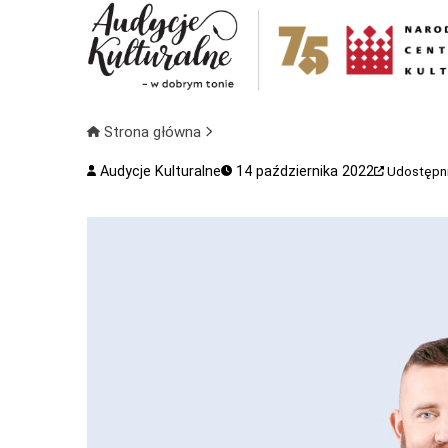
Strona główna
Audycje Kulturalne
14 października 2022
Udostępni