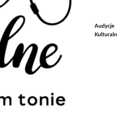
Audycje
Kultural