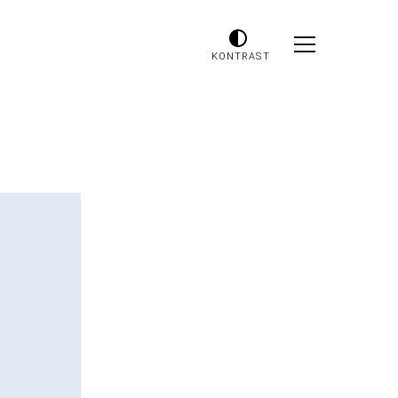
KONTRAST