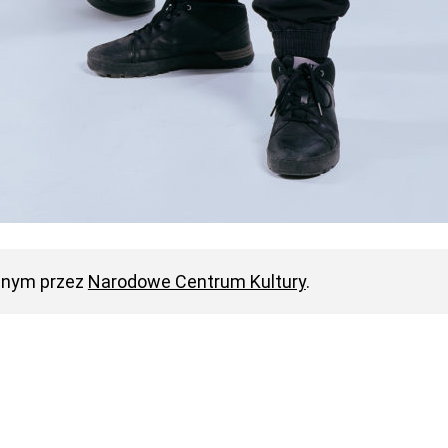
anym przez
Narodowe Centrum Kultury
.