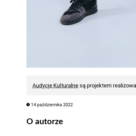
Audycje Kulturalne
są projektem realizow
14 października 2022
O autorze