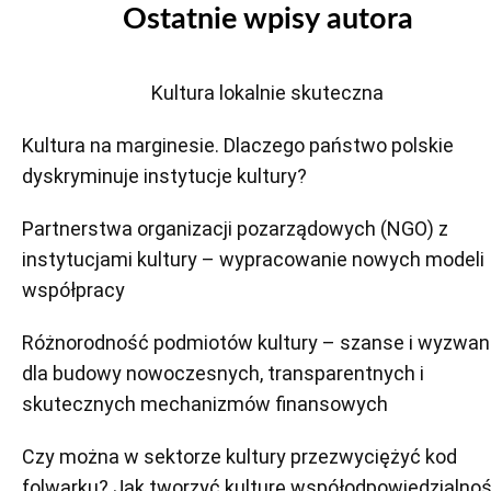
Ostatnie wpisy autora
Kultura lokalnie skuteczna
Kultura na marginesie. Dlaczego państwo polskie
dyskryminuje instytucje kultury?
Partnerstwa organizacji pozarządowych (NGO) z
instytucjami kultury – wypracowanie nowych modeli
współpracy
Różnorodność podmiotów kultury – szanse i wyzwan
dla budowy nowoczesnych, transparentnych i
skutecznych mechanizmów finansowych
Czy można w sektorze kultury przezwyciężyć kod
folwarku? Jak tworzyć kulturę współodpowiedzialnoś