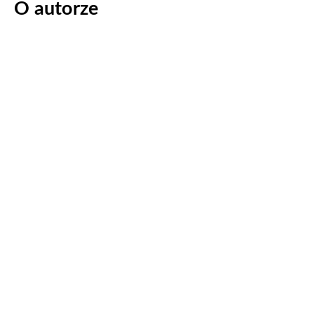
O autorze