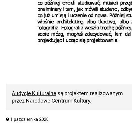
Audycje Kulturalne
są projektem realizowanym
przez
Narodowe Centrum Kultury
.
1 października 2020