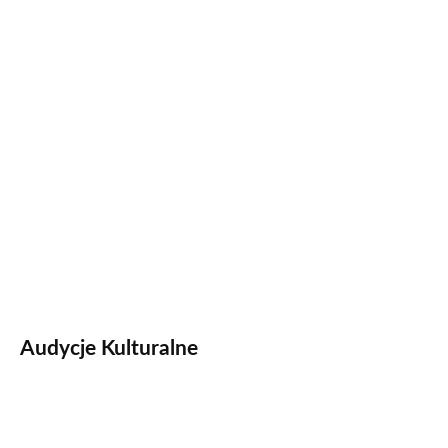
Audycje Kulturalne