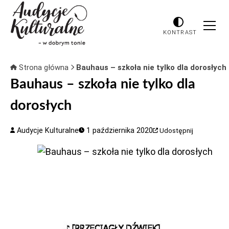
KONTRAST
Strona główna
Bauhaus – szkoła nie tylko dla dorosłych
Bauhaus – szkoła nie tylko dla
dorosłych
Audycje Kulturalne
1 października 2020
Udostępnij